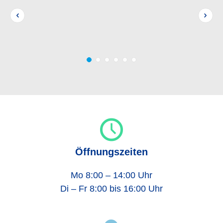
Öffnungszeiten
Mo 8:00 – 14:00 Uhr
Di – Fr 8:00 bis 16:00 Uhr