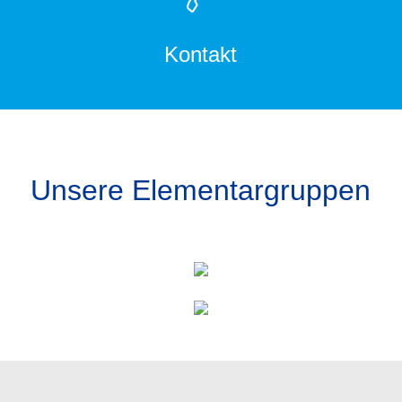
Kontakt
Unsere Elementargruppen