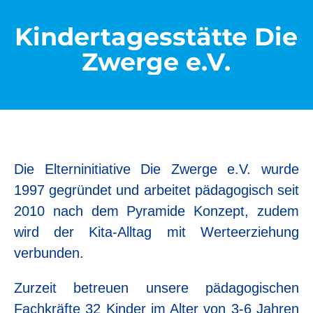
Kindertagesstätte Die
Zwerge e.V.
Die Elterninitiative Die Zwerge e.V. wurde
1997 gegründet und arbeitet pädagogisch seit
2010 nach dem Pyramide Konzept, zudem
wird der Kita-Alltag mit Werteerziehung
verbunden.
Zurzeit betreuen unsere pädagogischen
Fachkräfte 32 Kinder im Alter von 3-6 Jahren