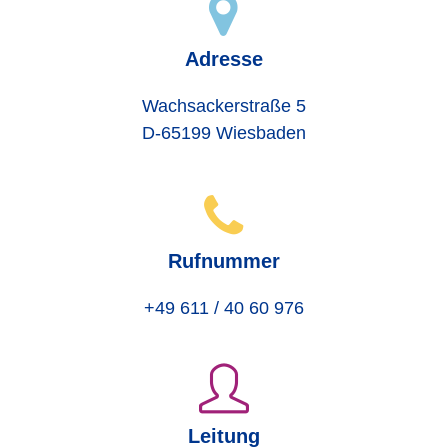
Adresse
Wachsackerstraße 5
D-65199 Wiesbaden
Rufnummer
+49 611 / 40 60 976
Leitung