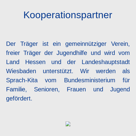
Kooperationspartner
Der Träger ist ein gemeinnütziger Verein,
freier Träger der Jugendhilfe und wird vom
Land Hessen und der Landeshauptstadt
Wiesbaden unterstützt. Wir werden als
Sprach-Kita vom Bundesministerium für
Familie, Senioren, Frauen und Jugend
gefördert.