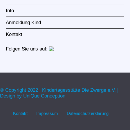
Info
Anmeldung Kind
Kontakt
Folgen Sie uns auf:
© Copyright 2022 | Kindertagesstätte Die Zwerge e.V. |
Design by
UniQue Conception
Kontakt
Impressum
Datenschutzerklärung