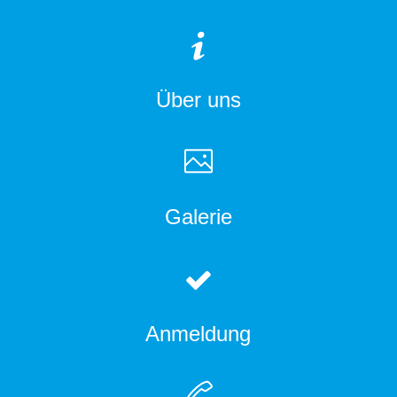
Über uns
Galerie
Anmeldung