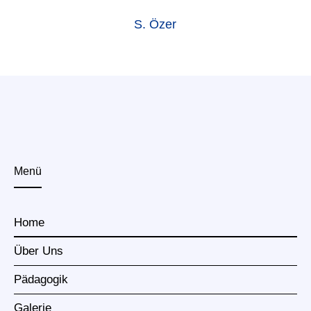
S. Özer
Menü
Home
Über Uns
Pädagogik
Galerie