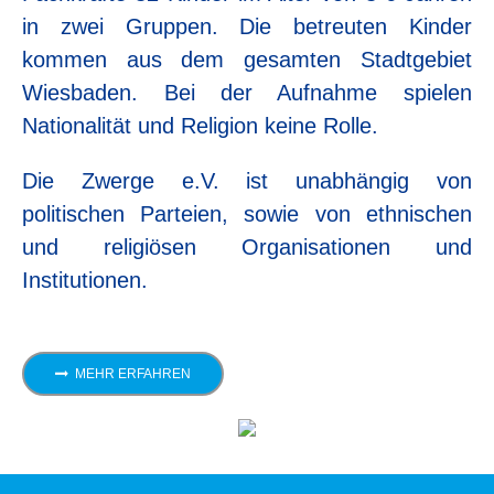
in zwei Gruppen. Die betreuten Kinder
kommen aus dem gesamten Stadtgebiet
Wiesbaden. Bei der Aufnahme spielen
Nationalität und Religion keine Rolle.
Die Zwerge e.V. ist unabhängig von
politischen Parteien, sowie von ethnischen
und religiösen Organisationen und
Institutionen.
MEHR ERFAHREN