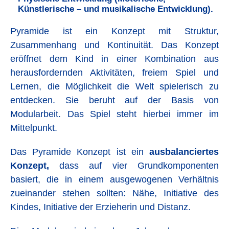
Künstlerische – und musikalische Entwicklung).
Pyramide ist ein Konzept mit Struktur,
Zusammenhang und Kontinuität. Das Konzept
eröffnet dem Kind in einer Kombination aus
herausfordernden Aktivitäten, freiem Spiel und
Lernen, die Möglichkeit die Welt spielerisch zu
entdecken. Sie beruht auf der Basis von
Modularbeit. Das Spiel steht hierbei immer im
Mittelpunkt.
Das Pyramide Konzept ist ein
ausbalanciertes
Konzept,
dass auf vier Grundkomponenten
basiert, die in einem ausgewogenen Verhältnis
zueinander stehen sollten: Nähe, Initiative des
Kindes, Initiative der Erzieherin und Distanz.