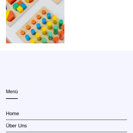
Menü
Home
Über Uns