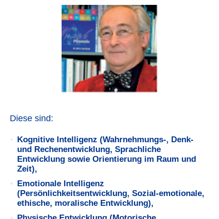
Diese sind:
Kognitive Intelligenz (Wahrnehmungs-, Denk-
und Rechenentwicklung, Sprachliche
Entwicklung sowie Orientierung im Raum und
Zeit),
Emotionale Intelligenz
(Persönlichkeitsentwicklung, Sozial-emotionale,
ethische, moralische Entwicklung),
Physische Entwicklung (Motorische,