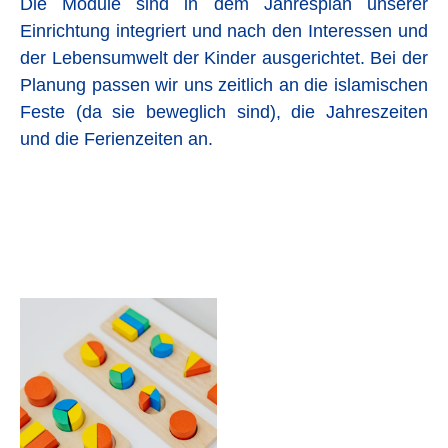
Die Module sind in dem Jahresplan unserer
Einrichtung integriert und nach den Interessen und
der Lebensumwelt der Kinder ausgerichtet. Bei der
Planung passen wir uns zeitlich an die islamischen
Feste (da sie beweglich sind), die Jahreszeiten
und die Ferienzeiten an.