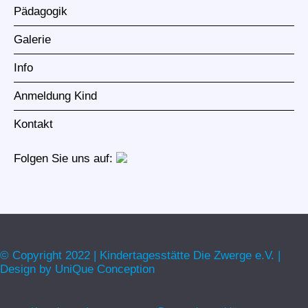
Pädagogik
Galerie
Info
Anmeldung Kind
Kontakt
Folgen Sie uns auf:
© Copyright 2022 | Kindertagesstätte Die Zwerge e.V. |
Design by
UniQue Conception