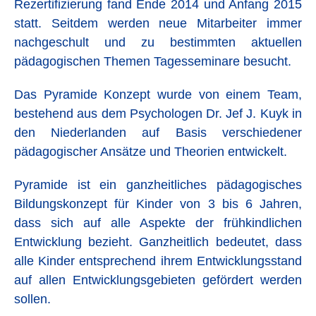
Rezertifizierung fand Ende 2014 und Anfang 2015
statt. Seitdem werden neue Mitarbeiter immer
nachgeschult und zu bestimmten aktuellen
pädagogischen Themen Tagesseminare besucht.
Das Pyramide Konzept wurde von einem Team,
bestehend aus dem Psychologen Dr. Jef J. Kuyk in
den Niederlanden auf Basis verschiedener
pädagogischer Ansätze und Theorien entwickelt.
Pyramide ist ein ganzheitliches pädagogisches
Bildungskonzept für Kinder von 3 bis 6 Jahren,
dass sich auf alle Aspekte der frühkindlichen
Entwicklung bezieht. Ganzheitlich bedeutet, dass
alle Kinder entsprechend ihrem Entwicklungsstand
auf allen Entwicklungsgebieten gefördert werden
sollen.